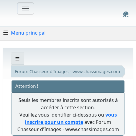
Menu principal
Forum Chasseur d'Images - www.chassimages.com
Attention !
Seuls les membres inscrits sont autorisés à
accéder à cette section.
Veuillez vous identifier ci-dessous ou
vous
inscrire pour un compte
avec Forum
Chasseur d'Images - www.chassimages.com