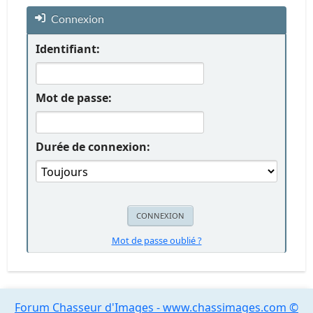
Connexion
Identifiant:
Mot de passe:
Durée de connexion:
Mot de passe oublié ?
Forum Chasseur d'Images - www.chassimages.com ©