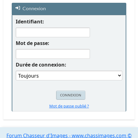
Connexion
Identifiant:
Mot de passe:
Durée de connexion:
Mot de passe oublié ?
Forum Chasseur d'Images - www.chassimages.com ©