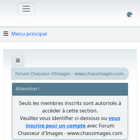
Menu principal
Forum Chasseur d'Images - www.chassimages.com
Attention !
Seuls les membres inscrits sont autorisés à
accéder à cette section.
Veuillez vous identifier ci-dessous ou
vous
inscrire pour un compte
avec Forum
Chasseur d'Images - www.chassimages.com