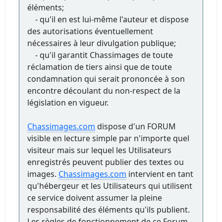
éléments;
- qu'il en est lui-même l'auteur et dispose
des autorisations éventuellement
nécessaires à leur divulgation publique;
- qu'il garantit Chassimages de toute
réclamation de tiers ainsi que de toute
condamnation qui serait prononcée à son
encontre découlant du non-respect de la
législation en vigueur.
Chassimages.com
dispose d'un FORUM
visible en lecture simple par n'importe quel
visiteur mais sur lequel les Utilisateurs
enregistrés peuvent publier des textes ou
images.
Chassimages.com
intervient en tant
qu'hébergeur et les Utilisateurs qui utilisent
ce service doivent assumer la pleine
responsabilité des éléments qu'ils publient.
Les règles de fonctionnement de ce Forum