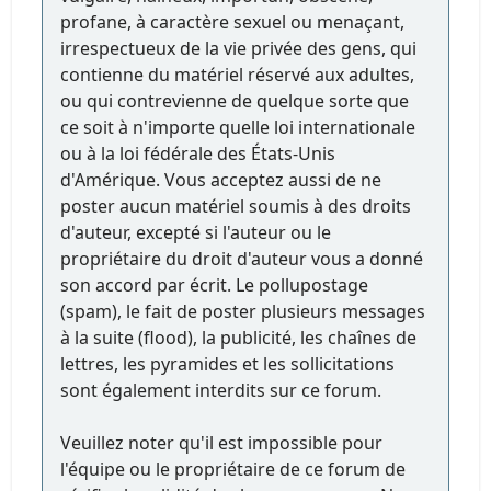
profane, à caractère sexuel ou menaçant,
irrespectueux de la vie privée des gens, qui
contienne du matériel réservé aux adultes,
ou qui contrevienne de quelque sorte que
ce soit à n'importe quelle loi internationale
ou à la loi fédérale des États-Unis
d'Amérique. Vous acceptez aussi de ne
poster aucun matériel soumis à des droits
d'auteur, excepté si l'auteur ou le
propriétaire du droit d'auteur vous a donné
son accord par écrit. Le pollupostage
(spam), le fait de poster plusieurs messages
à la suite (flood), la publicité, les chaînes de
lettres, les pyramides et les sollicitations
sont également interdits sur ce forum.
Veuillez noter qu'il est impossible pour
l'équipe ou le propriétaire de ce forum de