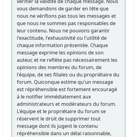
vérifier la validité de chaque message. Nous
vous demandons de garder en tête que
nous ne vérifions pas tous les messages et
que nous ne sommes pas responsables de
leur contenu. Nous ne pouvons garantir
l'exactitude, l'exhaustivité ou l'utilité de
chaque information présentée. Chaque
message exprime les opinions de son
auteur, et ne reflète pas nécessairement les
opinions des membres du forum, de
l'équipe, de ses filiales ou du propriétaire du
forum. Quiconque estime qu'un message
est répréhensible est fortement encouragé
à le notifier immédiatement aux
administrateurs et modérateurs du forum.
L'équipe et le propriétaire du forum se
réservent le droit de supprimer tout
message dont ils jugent le contenu
répréhensible dans un délai raisonnable,