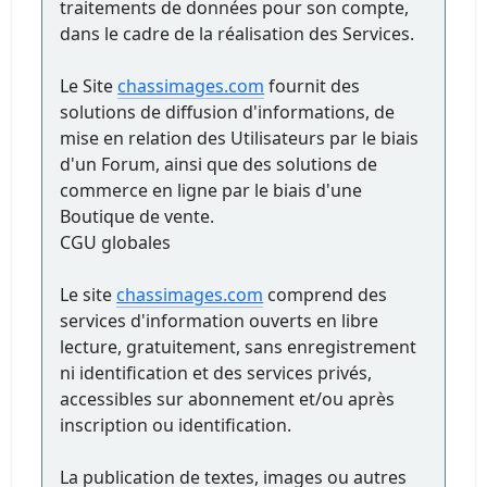
traitements de données pour son compte,
dans le cadre de la réalisation des Services.
Le Site
chassimages.com
fournit des
solutions de diffusion d'informations, de
mise en relation des Utilisateurs par le biais
d'un Forum, ainsi que des solutions de
commerce en ligne par le biais d'une
Boutique de vente.
CGU globales
Le site
chassimages.com
comprend des
services d'information ouverts en libre
lecture, gratuitement, sans enregistrement
ni identification et des services privés,
accessibles sur abonnement et/ou après
inscription ou identification.
La publication de textes, images ou autres