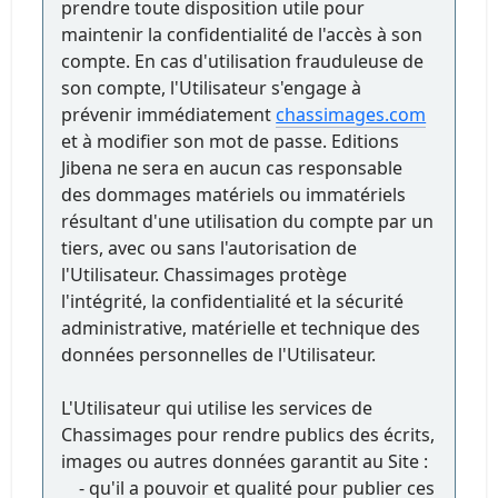
prendre toute disposition utile pour
maintenir la confidentialité de l'accès à son
compte. En cas d'utilisation frauduleuse de
son compte, l'Utilisateur s'engage à
prévenir immédiatement
chassimages.com
et à modifier son mot de passe. Editions
Jibena ne sera en aucun cas responsable
des dommages matériels ou immatériels
résultant d'une utilisation du compte par un
tiers, avec ou sans l'autorisation de
l'Utilisateur. Chassimages protège
l'intégrité, la confidentialité et la sécurité
administrative, matérielle et technique des
données personnelles de l'Utilisateur.
L'Utilisateur qui utilise les services de
Chassimages pour rendre publics des écrits,
images ou autres données garantit au Site :
- qu'il a pouvoir et qualité pour publier ces