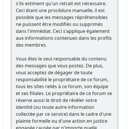
s'ils estiment qu'un retrait est nécessaire.
Ceci étant une procédure manuelle, il est
possible que les messages répréhensibles
ne puissent être modifiés ou supprimés
dans l'immédiat. Ceci s'applique également
aux informations contenues dans les profils
des membres.
Vous êtes le seul responsable du contenu
des messages que vous postez. De plus,
vous acceptez de dégager de toute
responsabilité le propriétaire de ce forum,
tous les sites reliés à ce forum, son équipe
et ses filiales. Le propriétaire de ce forum se
réserve aussi le droit de révéler votre
identité (ou toute autre information
collectée par ce service) dans le cadre d'une
plainte formelle ou d'une action en justice
engagée causée par n'importe quelle