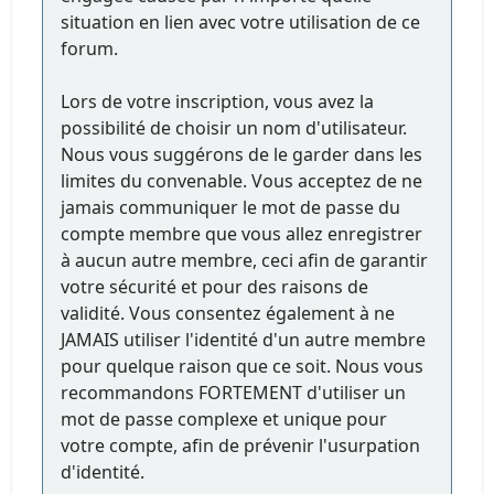
situation en lien avec votre utilisation de ce
forum.
Lors de votre inscription, vous avez la
possibilité de choisir un nom d'utilisateur.
Nous vous suggérons de le garder dans les
limites du convenable. Vous acceptez de ne
jamais communiquer le mot de passe du
compte membre que vous allez enregistrer
à aucun autre membre, ceci afin de garantir
votre sécurité et pour des raisons de
validité. Vous consentez également à ne
JAMAIS utiliser l'identité d'un autre membre
pour quelque raison que ce soit. Nous vous
recommandons FORTEMENT d'utiliser un
mot de passe complexe et unique pour
votre compte, afin de prévenir l'usurpation
d'identité.