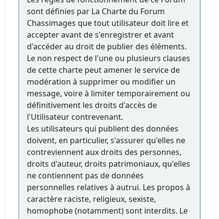
sont définies par La Charte du Forum
Chassimages que tout utilisateur doit lire et
accepter avant de s'enregistrer et avant
d'accéder au droit de publier des éléments.
Le non respect de l'une ou plusieurs clauses
de cette charte peut amener le service de
modération à supprimer ou modifier un
message, voire à limiter temporairement ou
définitivement les droits d'accès de
l'Utilisateur contrevenant.
Les utilisateurs qui publient des données
doivent, en particulier, s'assurer qu'elles ne
contreviennent aux droits des personnes,
droits d'auteur, droits patrimoniaux, qu'elles
ne contiennent pas de données
personnelles relatives à autrui. Les propos à
caractère raciste, religieux, sexiste,
homophobe (notamment) sont interdits. Le