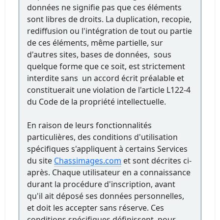
données ne signifie pas que ces éléments
sont libres de droits. La duplication, recopie,
rediffusion ou l'intégration de tout ou partie
de ces éléments, même partielle, sur
d'autres sites, bases de données, sous
quelque forme que ce soit, est strictement
interdite sans un accord écrit préalable et
constituerait une violation de l'article L122-4
du Code de la propriété intellectuelle.
En raison de leurs fonctionnalités
particulières, des conditions d'utilisation
spécifiques s'appliquent à certains Services
du site
Chassimages.com
et sont décrites ci-
après. Chaque utilisateur en a connaissance
durant la procédure d'inscription, avant
qu'il ait déposé ses données personnelles,
et doit les accepter sans réserve. Ces
conditions spécifiques définissent, pour