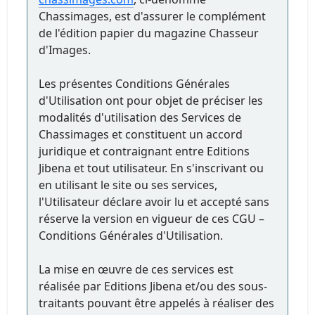
Chassimages, est d'assurer le complément
de l'édition papier du magazine Chasseur
d'Images.
Les présentes Conditions Générales
d'Utilisation ont pour objet de préciser les
modalités d'utilisation des Services de
Chassimages et constituent un accord
juridique et contraignant entre Editions
Jibena et tout utilisateur. En s'inscrivant ou
en utilisant le site ou ses services,
l'Utilisateur déclare avoir lu et accepté sans
réserve la version en vigueur de ces CGU –
Conditions Générales d'Utilisation.
La mise en œuvre de ces services est
réalisée par Editions Jibena et/ou des sous-
traitants pouvant être appelés à réaliser des