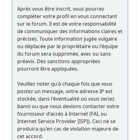
Après vous être inscrit, vous pourrez
compléter votre profil en vous connectant
sur le forum. Il est de votre responsabilité
de communiquer des informations claires et
précises. Toute information jugée vulgaire
ou déplacée par le propriétaire ou l'équipe
du forum sera supprimée, avec ou sans
préavis. Des sanctions appropriées
pourront être appliquées.
Veuillez noter qu'à chaque fois que vous
postez un message, votre adresse IP est
stockée, dans l'éventualité où vous seriez
banni ou que nous devions contacter votre
fournisseur d'accès à Internet (FAI, ou
Internet Service Provider [ISP]). Ceci ne se
produira qu'en cas de violation majeure de
cet accord.