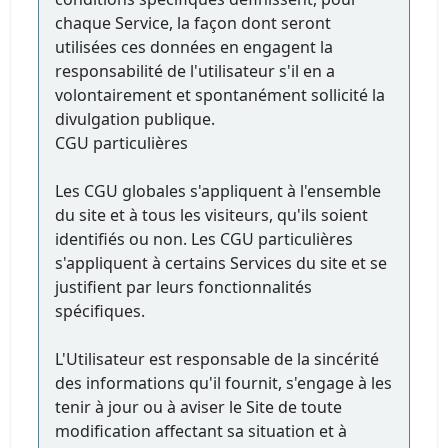
chaque Service, la façon dont seront
utilisées ces données en engagent la
responsabilité de l'utilisateur s'il en a
volontairement et spontanément sollicité la
divulgation publique.
CGU particulières
Les CGU globales s'appliquent à l'ensemble
du site et à tous les visiteurs, qu'ils soient
identifiés ou non. Les CGU particulières
s'appliquent à certains Services du site et se
justifient par leurs fonctionnalités
spécifiques.
L'Utilisateur est responsable de la sincérité
des informations qu'il fournit, s'engage à les
tenir à jour ou à aviser le Site de toute
modification affectant sa situation et à