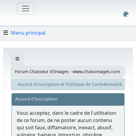
Menu principal
Forum Chasseur d'Images - www.chassimages.com
Accord d'inscription et Politique de Confidentialité
Accord d'inscription
Vous acceptez, dans le cadre de l'utilisation
de ce forum, de ne poster aucun contenu
qui soit faux, diffamatoire, inexact, abusif,
vulgaire, haineux, importun, obscène,