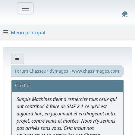
Menu principal
Forum Chasseur d'Images - www.chassimages.com
Crédits
Simple Machines tient à remercier tous ceux qui
ont contribué à faire de SMF 2.1 ce qu'il est
aujourd'hui ; en façonnant et en dirigeant notre
projet, contre vents et marées. Nous n'y serions
pas arrivés sans vous. Cela inclut nos