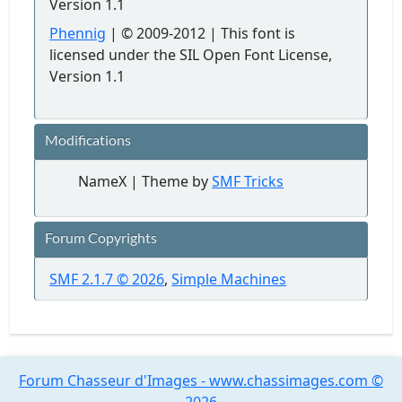
Version 1.1
Phennig
| © 2009-2012 | This font is
licensed under the SIL Open Font License,
Version 1.1
Modifications
NameX | Theme by
SMF Tricks
Forum Copyrights
SMF 2.1.7 © 2026
,
Simple Machines
Forum Chasseur d'Images - www.chassimages.com ©