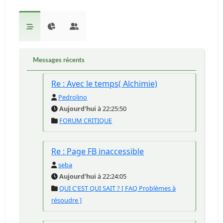
Messages récents
Re : Avec le temps( Alchimie)
Pedrolino
Aujourd'hui
à 22:25:50
FORUM CRITIQUE
Re : Page FB inaccessible
seba
Aujourd'hui
à 22:24:05
QUI C'EST QUI SAIT ? [ FAQ Problèmes à
résoudre ]