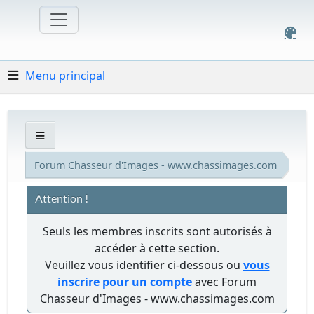
Menu principal
Forum Chasseur d'Images - www.chassimages.com
Attention !
Seuls les membres inscrits sont autorisés à
accéder à cette section.
Veuillez vous identifier ci-dessous ou
vous
inscrire pour un compte
avec Forum
Chasseur d'Images - www.chassimages.com