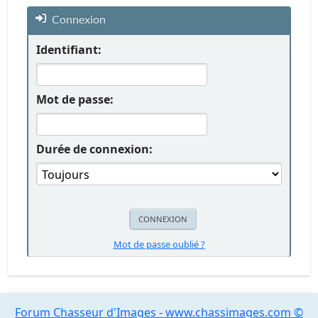
Connexion
Identifiant:
Mot de passe:
Durée de connexion:
Mot de passe oublié ?
Forum Chasseur d'Images - www.chassimages.com ©