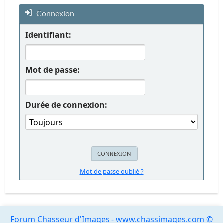
Connexion
Identifiant:
Mot de passe:
Durée de connexion:
Mot de passe oublié ?
Forum Chasseur d'Images - www.chassimages.com ©