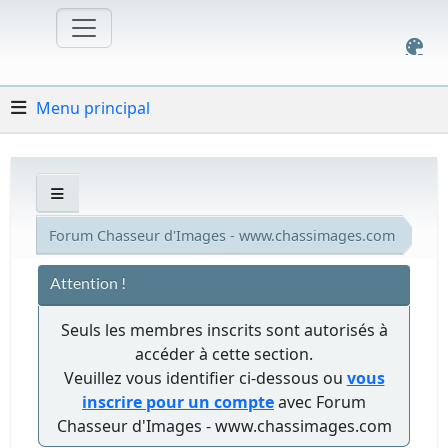
Menu principal
Forum Chasseur d'Images - www.chassimages.com
Attention !
Seuls les membres inscrits sont autorisés à
accéder à cette section.
Veuillez vous identifier ci-dessous ou
vous
inscrire pour un compte
avec Forum
Chasseur d'Images - www.chassimages.com