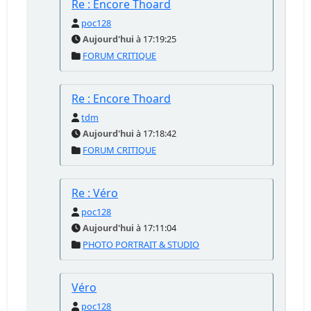
Re : Encore Thoard
poc128
Aujourd'hui
à 17:19:25
FORUM CRITIQUE
Re : Encore Thoard
tdm
Aujourd'hui
à 17:18:42
FORUM CRITIQUE
Re : Véro
poc128
Aujourd'hui
à 17:11:04
PHOTO PORTRAIT & STUDIO
Véro
poc128