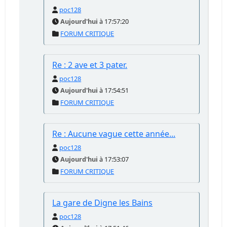
poc128
Aujourd'hui
à 17:57:20
FORUM CRITIQUE
Re : 2 ave et 3 pater.
poc128
Aujourd'hui
à 17:54:51
FORUM CRITIQUE
Re : Aucune vague cette année...
poc128
Aujourd'hui
à 17:53:07
FORUM CRITIQUE
La gare de Digne les Bains
poc128