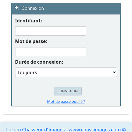
Connexion
Identifiant:
Mot de passe:
Durée de connexion:
Mot de passe oublié ?
Forum Chasseur d'Images - www.chassimages.com ©