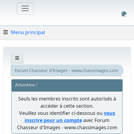
Menu principal
Forum Chasseur d'Images - www.chassimages.com
Attention !
Seuls les membres inscrits sont autorisés à
accéder à cette section.
Veuillez vous identifier ci-dessous ou
vous
inscrire pour un compte
avec Forum
Chasseur d'Images - www.chassimages.com