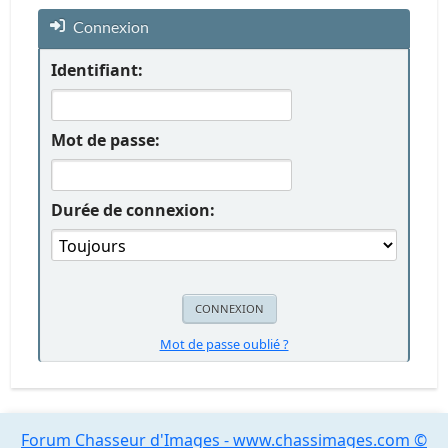
Connexion
Identifiant:
Mot de passe:
Durée de connexion:
Mot de passe oublié ?
Forum Chasseur d'Images - www.chassimages.com ©