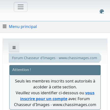
Menu principal
Forum Chasseur d'Images - www.chassimages.com
Attention !
Seuls les membres inscrits sont autorisés à
accéder à cette section.
Veuillez vous identifier ci-dessous ou
vous
inscrire pour un compte
avec Forum
Chasseur d'Images - www.chassimages.com