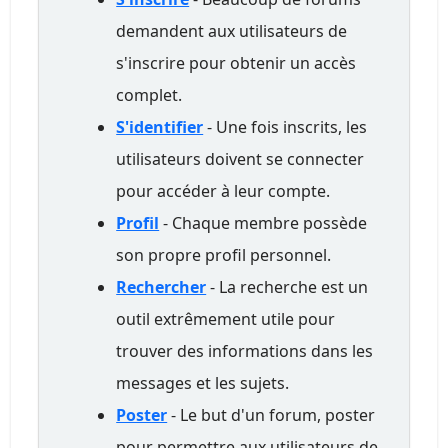
demandent aux utilisateurs de
s'inscrire pour obtenir un accès
complet.
S'identifier
- Une fois inscrits, les
utilisateurs doivent se connecter
pour accéder à leur compte.
Profil
- Chaque membre possède
son propre profil personnel.
Rechercher
- La recherche est un
outil extrêmement utile pour
trouver des informations dans les
messages et les sujets.
Poster
- Le but d'un forum, poster
pour permettre aux utilisateurs de