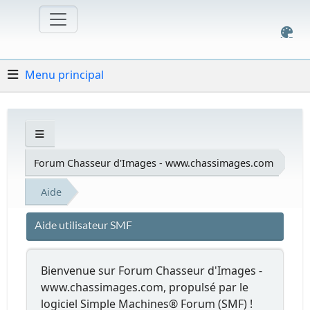
Menu principal
Forum Chasseur d'Images - www.chassimages.com
Aide
Aide utilisateur SMF
Bienvenue sur Forum Chasseur d'Images -
www.chassimages.com, propulsé par le
logiciel Simple Machines® Forum (SMF) !