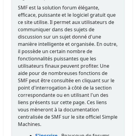
SMF est la solution forum élégante,
efficace, puissante et le logiciel gratuit que
ce site utilise. Il permet aux utilisateurs de
communiquer dans des sujets de
discussion sur un sujet donné d'une
manière intelligente et organisée. En outre,
il possède un certain nombre de
fonctionnalités puissantes que les
utilisateurs finaux peuvent profiter. Une
aide pour de nombreuses fonctions de
SMF peut être consultée en cliquant sur le
point d'interrogation à côté de la section
correspondante ou en utilisant l'un des
liens présents sur cette page. Ces liens
vous mèneront à la documentation
centralisée de SMF sur le site officiel Simple
Machines.
S'inscrire
- Beaucoup de forums