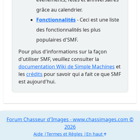
grâce au calendrier.
Fonctionnalités
- Ceci est une liste
des fonctionnalités les plus
populaires d'SMF.
Pour plus d'informations sur la façon
d'utiliser SMF, veuillez consulter la
documentation Wiki de Simple Machines
et
les
crédits
pour savoir qui a fait ce que SMF
est aujourd'hui.
Forum Chasseur d'Images - www.chassimages.com ©
2026
Aide
Termes et Règles
En haut