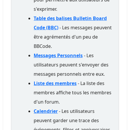
s'exprimer.
Table des balises Bulletin Board
Code (BBC)
- Les messages peuvent
être agrémentés d'un peu de
BBCode.
Messages Personnels
- Les
utilisateurs peuvent s'envoyer des
messages personnels entre eux.
Liste des membres
- La liste des
membres affiche tous les membres
d'un forum.
Calendrier
- Les utilisateurs
peuvent garder une trace des
événements, fêtes et anniversaires