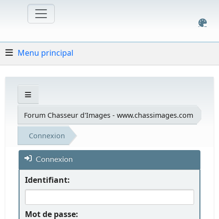
Menu principal
Forum Chasseur d'Images - www.chassimages.com
Connexion
Connexion
Identifiant:
Mot de passe: