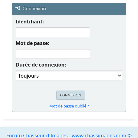
Connexion
Identifiant:
Mot de passe:
Durée de connexion:
Mot de passe oublié ?
Forum Chasseur d'Images - www.chassimages.com ©