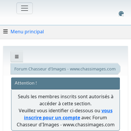
Menu principal
Forum Chasseur d'Images - www.chassimages.com
Attention !
Seuls les membres inscrits sont autorisés à
accéder à cette section.
Veuillez vous identifier ci-dessous ou
vous
inscrire pour un compte
avec Forum
Chasseur d'Images - www.chassimages.com