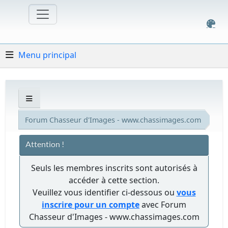
Menu principal
Forum Chasseur d'Images - www.chassimages.com
Attention !
Seuls les membres inscrits sont autorisés à
accéder à cette section.
Veuillez vous identifier ci-dessous ou
vous
inscrire pour un compte
avec Forum
Chasseur d'Images - www.chassimages.com