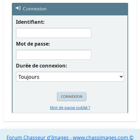
Connexion
Identifiant:
Mot de passe:
Durée de connexion:
Mot de passe oublié ?
Forum Chasseur d'Images - www.chassimages.com ©