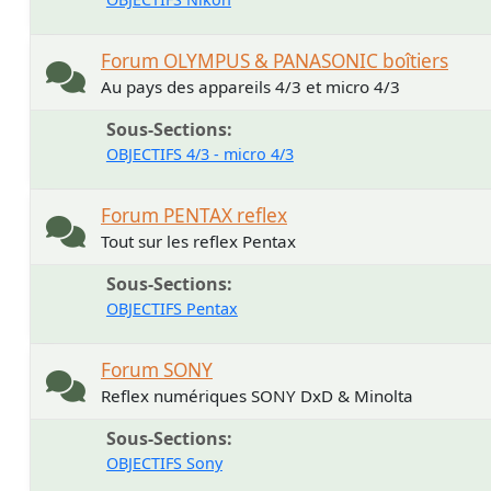
Forum OLYMPUS & PANASONIC boîtiers
Au pays des appareils 4/3 et micro 4/3
Sous-Sections
OBJECTIFS 4/3 - micro 4/3
Forum PENTAX reflex
Tout sur les reflex Pentax
Sous-Sections
OBJECTIFS Pentax
Forum SONY
Reflex numériques SONY DxD & Minolta
Sous-Sections
OBJECTIFS Sony