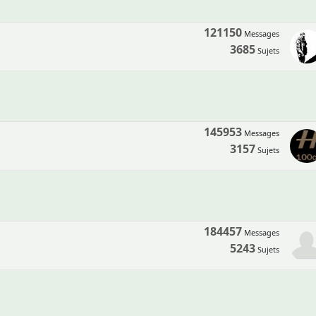
121150
Messages
3685
Sujets
145953
Messages
3157
Sujets
184457
Messages
5243
Sujets