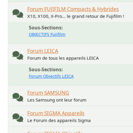
Forum FUJIFILM Compacts & Hybrides
X10, X100, X-Pro... le grand retour de Fujifilm !
Sous-Sections
OBJECTIFS Fujifilm
Forum LEICA
Forum de tous les appareils LEICA
Sous-Sections
Forum Objectifs LEICA
Forum SAMSUNG
Les Samsung ont leur forum
Forum SIGMA Appareils
Le Forum des appareils Sigma