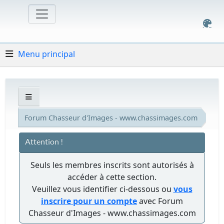
Menu principal
Forum Chasseur d'Images - www.chassimages.com
Attention !
Seuls les membres inscrits sont autorisés à
accéder à cette section.
Veuillez vous identifier ci-dessous ou
vous
inscrire pour un compte
avec Forum
Chasseur d'Images - www.chassimages.com