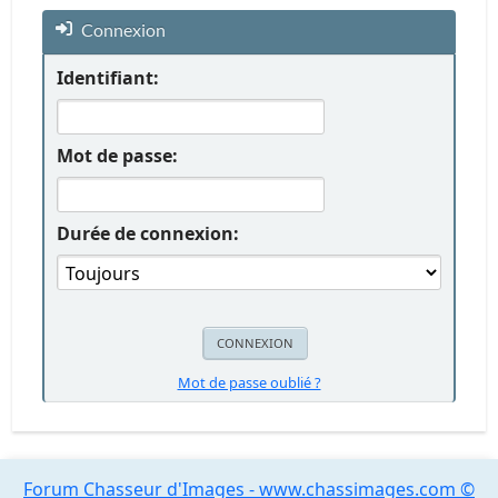
Connexion
Identifiant:
Mot de passe:
Durée de connexion:
Mot de passe oublié ?
Forum Chasseur d'Images - www.chassimages.com ©