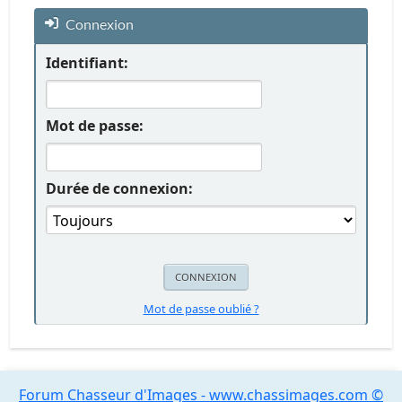
Connexion
Identifiant:
Mot de passe:
Durée de connexion:
Mot de passe oublié ?
Forum Chasseur d'Images - www.chassimages.com ©