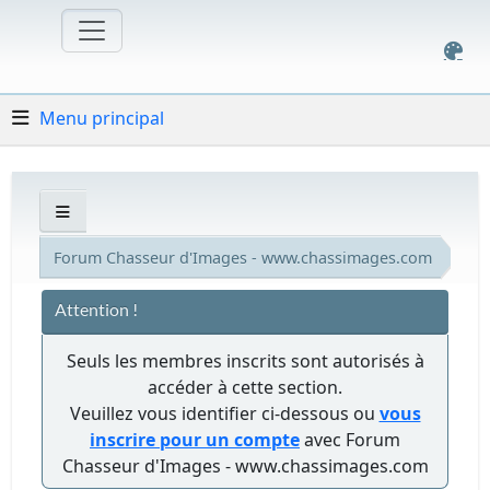
Menu principal
Forum Chasseur d'Images - www.chassimages.com
Attention !
Seuls les membres inscrits sont autorisés à
accéder à cette section.
Veuillez vous identifier ci-dessous ou
vous
inscrire pour un compte
avec Forum
Chasseur d'Images - www.chassimages.com