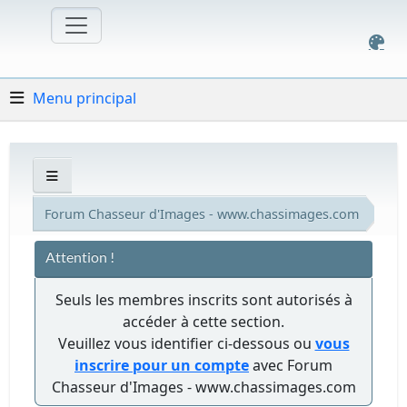
Menu principal
Forum Chasseur d'Images - www.chassimages.com
Attention !
Seuls les membres inscrits sont autorisés à
accéder à cette section.
Veuillez vous identifier ci-dessous ou
vous
inscrire pour un compte
avec Forum
Chasseur d'Images - www.chassimages.com