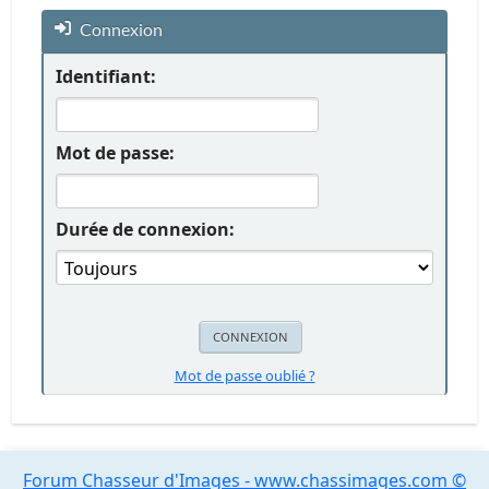
Connexion
Identifiant:
Mot de passe:
Durée de connexion:
Mot de passe oublié ?
Forum Chasseur d'Images - www.chassimages.com ©