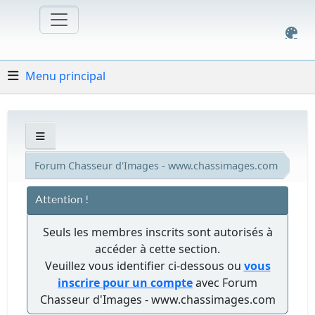
Menu principal
Forum Chasseur d'Images - www.chassimages.com
Attention !
Seuls les membres inscrits sont autorisés à
accéder à cette section.
Veuillez vous identifier ci-dessous ou
vous
inscrire pour un compte
avec Forum
Chasseur d'Images - www.chassimages.com