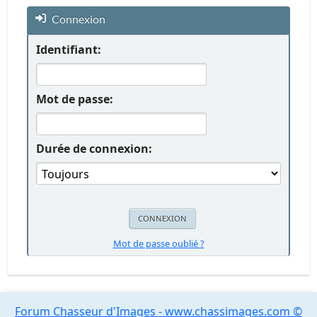
Connexion
Identifiant:
Mot de passe:
Durée de connexion:
Mot de passe oublié ?
Forum Chasseur d'Images - www.chassimages.com ©