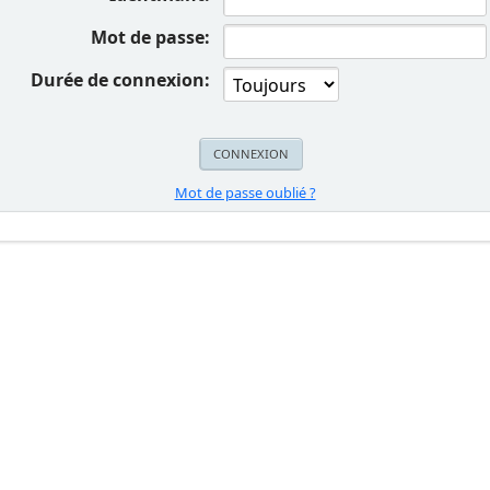
Mot de passe:
Durée de connexion:
Mot de passe oublié ?