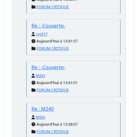
FORUM CRITIQUE
Re : -Couverte-
cyril17
Aujourd'hui
à 13:41:57
FORUM CRITIQUE
Re : -Couverte-
MDH
Aujourd'hui
à 13:41:01
FORUM CRITIQUE
Re : M240
MDH
Aujourd'hui
à 13:38:07
FORUM CRITIQUE