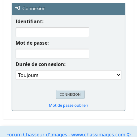
Connexion
Identifiant:
Mot de passe:
Durée de connexion:
Mot de passe oublié ?
Forum Chasseur d'Images - www.chassimages.com ©