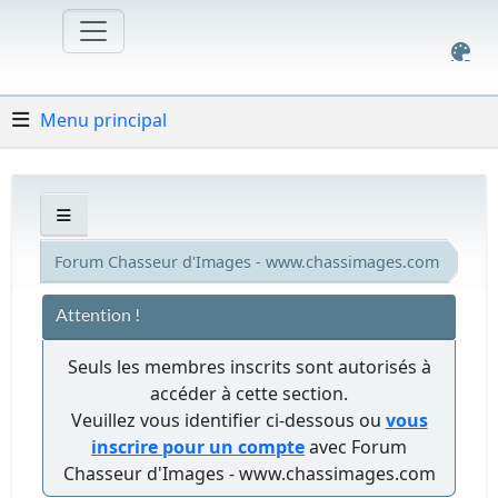
Menu principal
Forum Chasseur d'Images - www.chassimages.com
Attention !
Seuls les membres inscrits sont autorisés à
accéder à cette section.
Veuillez vous identifier ci-dessous ou
vous
inscrire pour un compte
avec Forum
Chasseur d'Images - www.chassimages.com