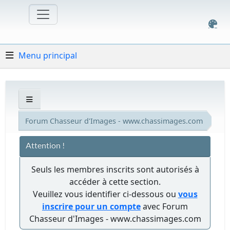
Menu principal
Forum Chasseur d'Images - www.chassimages.com
Attention !
Seuls les membres inscrits sont autorisés à
accéder à cette section.
Veuillez vous identifier ci-dessous ou
vous
inscrire pour un compte
avec Forum
Chasseur d'Images - www.chassimages.com