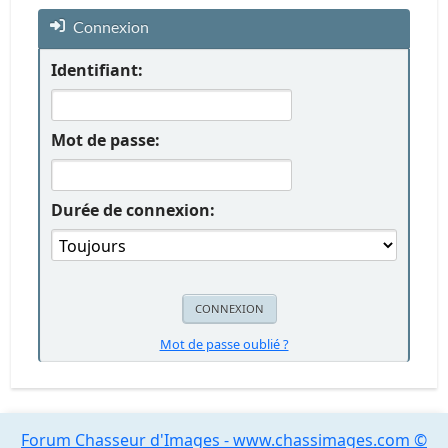
Connexion
Identifiant:
Mot de passe:
Durée de connexion:
Mot de passe oublié ?
Forum Chasseur d'Images - www.chassimages.com ©