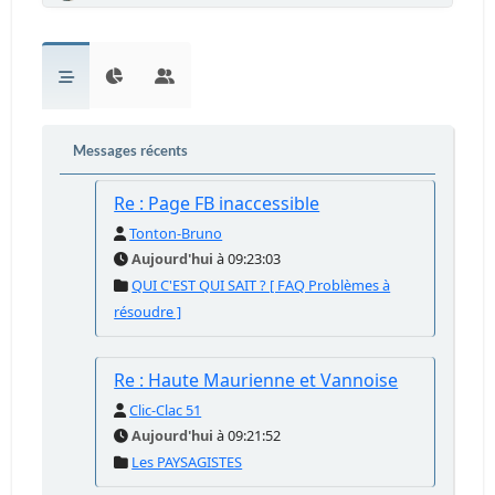
Messages récents
Re : Page FB inaccessible
Tonton-Bruno
Aujourd'hui
à 09:23:03
QUI C'EST QUI SAIT ? [ FAQ Problèmes à
résoudre ]
Re : Haute Maurienne et Vannoise
Clic-Clac 51
Aujourd'hui
à 09:21:52
Les PAYSAGISTES