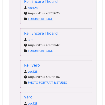
Re : Encore Thoard
poc128
Aujourd'hui
à 17:19:25
FORUM CRITIQUE
Re : Encore Thoard
tdm
Aujourd'hui
à 17:18:42
FORUM CRITIQUE
Re : Véro
poc128
Aujourd'hui
à 17:11:04
PHOTO PORTRAIT & STUDIO
Véro
poc128