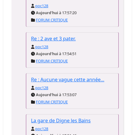
poc128
Aujourd'hui
à 17:57:20
FORUM CRITIQUE
Re : 2 ave et 3 pater.
poc128
Aujourd'hui
à 17:54:51
FORUM CRITIQUE
Re : Aucune vague cette année...
poc128
Aujourd'hui
à 17:53:07
FORUM CRITIQUE
La gare de Digne les Bains
poc128