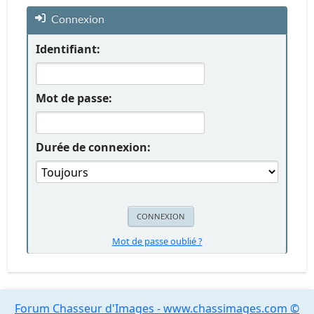
Connexion
Identifiant:
Mot de passe:
Durée de connexion:
Mot de passe oublié ?
Forum Chasseur d'Images - www.chassimages.com ©