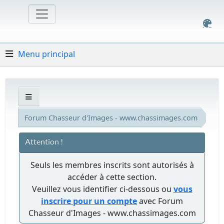
Menu principal
Forum Chasseur d'Images - www.chassimages.com
Attention !
Seuls les membres inscrits sont autorisés à
accéder à cette section.
Veuillez vous identifier ci-dessous ou
vous
inscrire pour un compte
avec Forum
Chasseur d'Images - www.chassimages.com