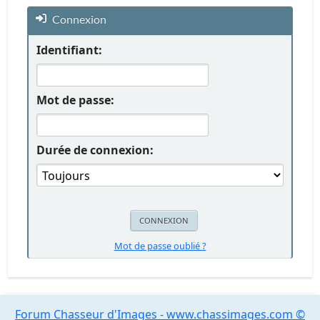
Connexion
Identifiant:
Mot de passe:
Durée de connexion:
Mot de passe oublié ?
Forum Chasseur d'Images - www.chassimages.com ©