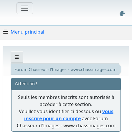
Menu principal
Forum Chasseur d'Images - www.chassimages.com
Attention !
Seuls les membres inscrits sont autorisés à
accéder à cette section.
Veuillez vous identifier ci-dessous ou
vous
inscrire pour un compte
avec Forum
Chasseur d'Images - www.chassimages.com