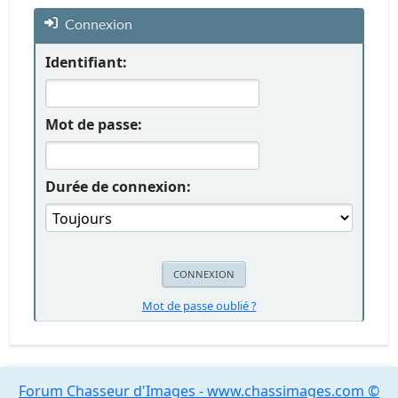
Connexion
Identifiant:
Mot de passe:
Durée de connexion:
Mot de passe oublié ?
Forum Chasseur d'Images - www.chassimages.com ©