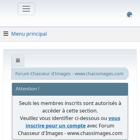
Menu principal
Forum Chasseur d'Images - www.chassimages.com
Attention !
Seuls les membres inscrits sont autorisés à
accéder à cette section.
Veuillez vous identifier ci-dessous ou
vous
inscrire pour un compte
avec Forum
Chasseur d'Images - www.chassimages.com