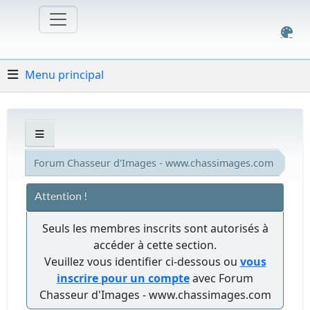
Menu principal
Forum Chasseur d'Images - www.chassimages.com
Attention !
Seuls les membres inscrits sont autorisés à
accéder à cette section.
Veuillez vous identifier ci-dessous ou
vous
inscrire pour un compte
avec Forum
Chasseur d'Images - www.chassimages.com