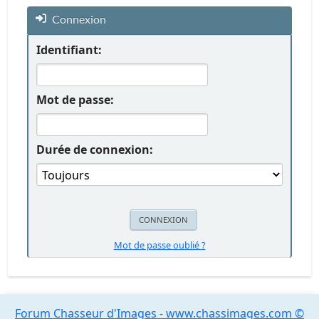
Connexion
Identifiant:
Mot de passe:
Durée de connexion:
Mot de passe oublié ?
Forum Chasseur d'Images - www.chassimages.com ©