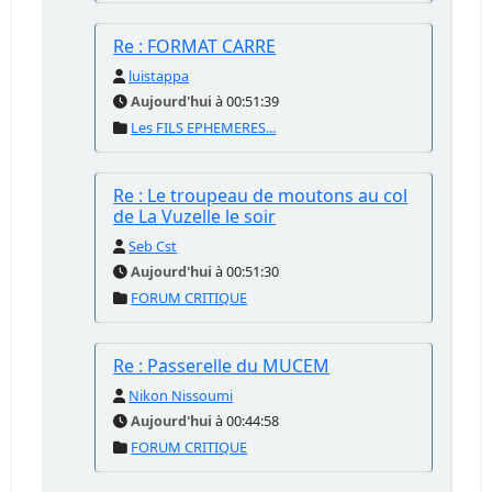
Re : FORMAT CARRE
luistappa
Aujourd'hui
à 00:51:39
Les FILS EPHEMERES...
Re : Le troupeau de moutons au col
de La Vuzelle le soir
Seb Cst
Aujourd'hui
à 00:51:30
FORUM CRITIQUE
Re : Passerelle du MUCEM
Nikon Nissoumi
Aujourd'hui
à 00:44:58
FORUM CRITIQUE