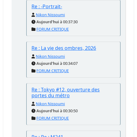
Re : -Portrait-
Nikon Nissoumi
Aujourd'hui
à 00:37:30
FORUM CRITIQUE
Re : La vie des ombres, 2026
Nikon Nissoumi
Aujourd'hui
à 00:34:07
FORUM CRITIQUE
Re : Tokyo #12, ouverture des
portes du métro
Nikon Nissoumi
Aujourd'hui
à 00:30:50
FORUM CRITIQUE