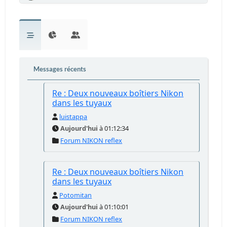
Messages récents
Re : Deux nouveaux boîtiers Nikon
dans les tuyaux
luistappa
Aujourd'hui
à 01:12:34
Forum NIKON reflex
Re : Deux nouveaux boîtiers Nikon
dans les tuyaux
Potomitan
Aujourd'hui
à 01:10:01
Forum NIKON reflex