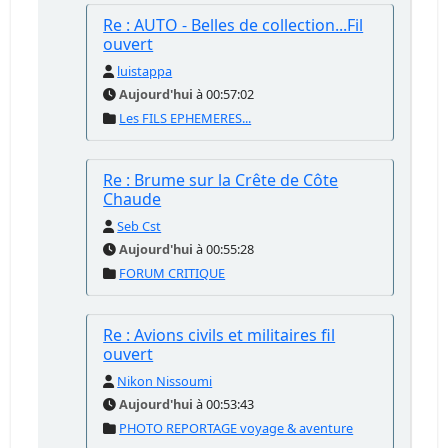
Re : AUTO - Belles de collection...Fil
ouvert
luistappa
Aujourd'hui
à 00:57:02
Les FILS EPHEMERES...
Re : Brume sur la Crête de Côte
Chaude
Seb Cst
Aujourd'hui
à 00:55:28
FORUM CRITIQUE
Re : Avions civils et militaires fil
ouvert
Nikon Nissoumi
Aujourd'hui
à 00:53:43
PHOTO REPORTAGE voyage & aventure