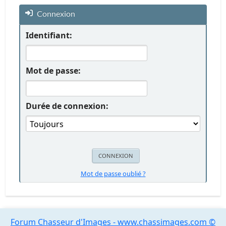
Connexion
Identifiant:
Mot de passe:
Durée de connexion:
Mot de passe oublié ?
Forum Chasseur d'Images - www.chassimages.com ©