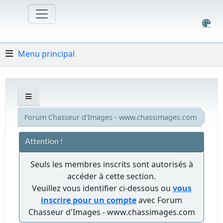
Menu principal
Forum Chasseur d'Images - www.chassimages.com
Attention !
Seuls les membres inscrits sont autorisés à
accéder à cette section.
Veuillez vous identifier ci-dessous ou
vous
inscrire pour un compte
avec Forum
Chasseur d'Images - www.chassimages.com