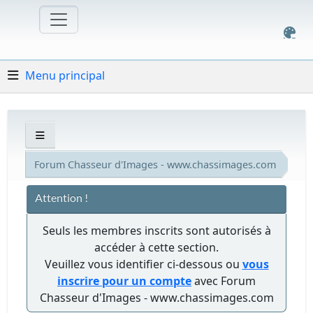
Menu principal
Forum Chasseur d'Images - www.chassimages.com
Attention !
Seuls les membres inscrits sont autorisés à
accéder à cette section.
Veuillez vous identifier ci-dessous ou
vous
inscrire pour un compte
avec Forum
Chasseur d'Images - www.chassimages.com