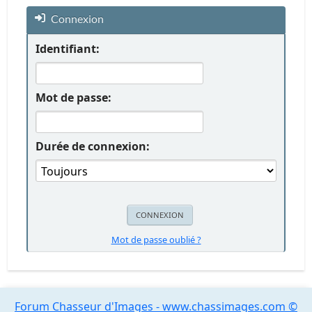
Connexion
Identifiant:
Mot de passe:
Durée de connexion:
Mot de passe oublié ?
Forum Chasseur d'Images - www.chassimages.com ©