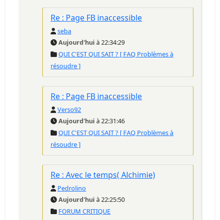
Re : Page FB inaccessible
seba
Aujourd'hui
à 22:34:29
QUI C'EST QUI SAIT ? [ FAQ Problèmes à
résoudre ]
Re : Page FB inaccessible
Verso92
Aujourd'hui
à 22:31:46
QUI C'EST QUI SAIT ? [ FAQ Problèmes à
résoudre ]
Re : Avec le temps( Alchimie)
Pedrolino
Aujourd'hui
à 22:25:50
FORUM CRITIQUE