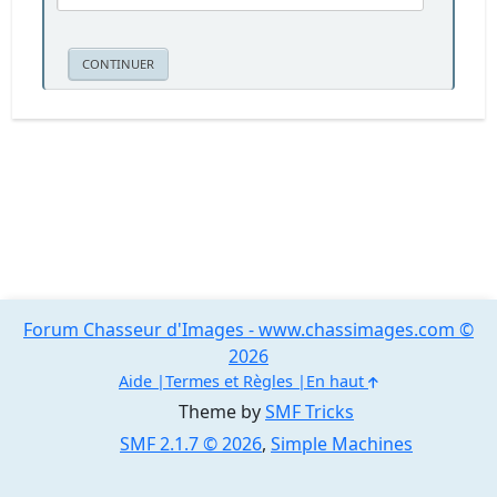
Forum Chasseur d'Images - www.chassimages.com ©
2026
Aide
Termes et Règles
En haut
Theme by
SMF Tricks
SMF 2.1.7 © 2026
,
Simple Machines