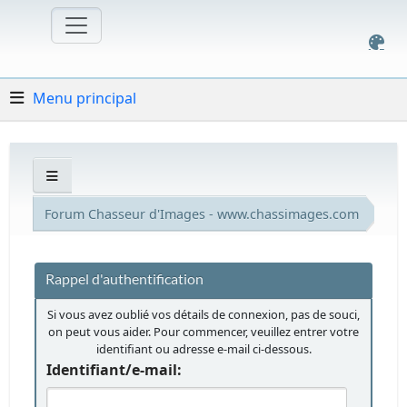
Menu principal
Forum Chasseur d'Images - www.chassimages.com
Rappel d'authentification
Si vous avez oublié vos détails de connexion, pas de souci,
on peut vous aider. Pour commencer, veuillez entrer votre
identifiant ou adresse e-mail ci-dessous.
Identifiant/e-mail: