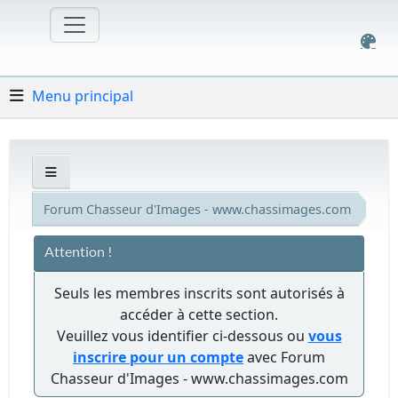
Menu principal
Forum Chasseur d'Images - www.chassimages.com
Attention !
Seuls les membres inscrits sont autorisés à
accéder à cette section.
Veuillez vous identifier ci-dessous ou
vous
inscrire pour un compte
avec Forum
Chasseur d'Images - www.chassimages.com