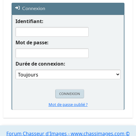
Connexion
Identifiant:
Mot de passe:
Durée de connexion:
Mot de passe oublié ?
Forum Chasseur d'Images - www.chassimages.com ©