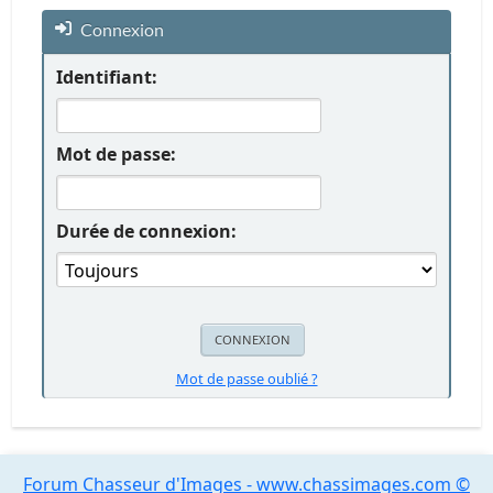
Connexion
Identifiant:
Mot de passe:
Durée de connexion:
Mot de passe oublié ?
Forum Chasseur d'Images - www.chassimages.com ©