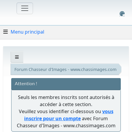
Menu principal
Forum Chasseur d'Images - www.chassimages.com
Attention !
Seuls les membres inscrits sont autorisés à
accéder à cette section.
Veuillez vous identifier ci-dessous ou
vous
inscrire pour un compte
avec Forum
Chasseur d'Images - www.chassimages.com