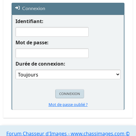
Connexion
Identifiant:
Mot de passe:
Durée de connexion:
Mot de passe oublié ?
Forum Chasseur d'Images - www.chassimages.com ©