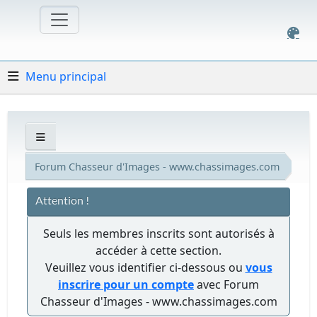
Menu principal
Forum Chasseur d'Images - www.chassimages.com
Attention !
Seuls les membres inscrits sont autorisés à
accéder à cette section.
Veuillez vous identifier ci-dessous ou
vous
inscrire pour un compte
avec Forum
Chasseur d'Images - www.chassimages.com