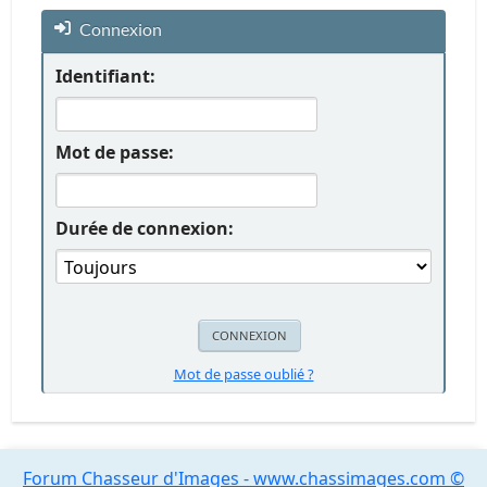
Connexion
Identifiant:
Mot de passe:
Durée de connexion:
Mot de passe oublié ?
Forum Chasseur d'Images - www.chassimages.com ©