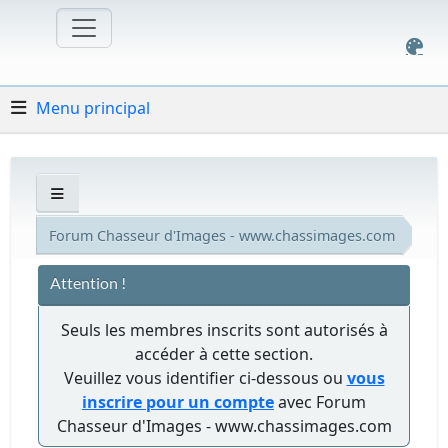
Menu principal
Forum Chasseur d'Images - www.chassimages.com
Attention !
Seuls les membres inscrits sont autorisés à
accéder à cette section.
Veuillez vous identifier ci-dessous ou
vous
inscrire pour un compte
avec Forum
Chasseur d'Images - www.chassimages.com