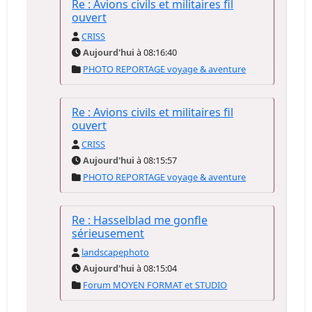
Re : Avions civils et militaires fil
ouvert
CRISS
Aujourd'hui
à 08:16:40
PHOTO REPORTAGE voyage & aventure
Re : Avions civils et militaires fil
ouvert
CRISS
Aujourd'hui
à 08:15:57
PHOTO REPORTAGE voyage & aventure
Re : Hasselblad me gonfle
sérieusement
landscapephoto
Aujourd'hui
à 08:15:04
Forum MOYEN FORMAT et STUDIO