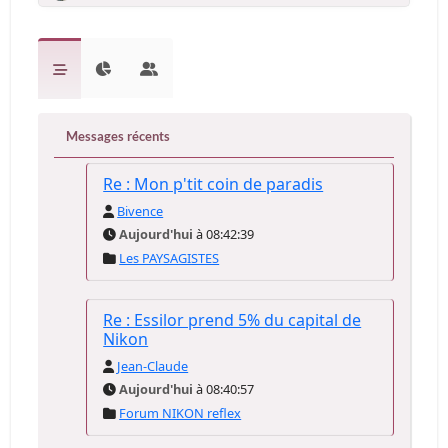
Messages récents
Re : Mon p'tit coin de paradis
Bivence
Aujourd'hui
à 08:42:39
Les PAYSAGISTES
Re : Essilor prend 5% du capital de
Nikon
Jean-Claude
Aujourd'hui
à 08:40:57
Forum NIKON reflex