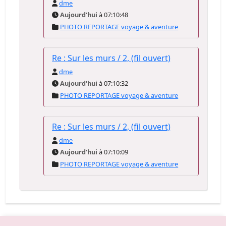
dme
Aujourd'hui
à 07:10:48
PHOTO REPORTAGE voyage & aventure
Re : Sur les murs / 2, (fil ouvert)
dme
Aujourd'hui
à 07:10:32
PHOTO REPORTAGE voyage & aventure
Re : Sur les murs / 2, (fil ouvert)
dme
Aujourd'hui
à 07:10:09
PHOTO REPORTAGE voyage & aventure