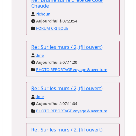
Re : Brume sur la Crête de Côte
Chaude
Pichoun
Aujourd'hui
à 07:23:54
FORUM CRITIQUE
Re : Sur les murs / 2, (fil ouvert)
dme
Aujourd'hui
à 07:11:20
PHOTO REPORTAGE voyage & aventure
Re : Sur les murs / 2, (fil ouvert)
dme
Aujourd'hui
à 07:11:04
PHOTO REPORTAGE voyage & aventure
Re : Sur les murs / 2, (fil ouvert)