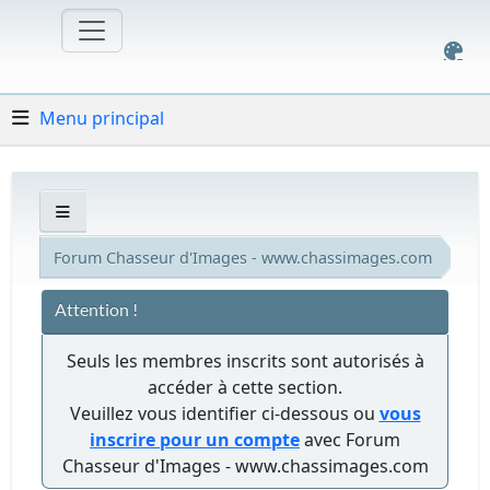
Menu principal
Forum Chasseur d'Images - www.chassimages.com
Attention !
Seuls les membres inscrits sont autorisés à
accéder à cette section.
Veuillez vous identifier ci-dessous ou
vous
inscrire pour un compte
avec Forum
Chasseur d'Images - www.chassimages.com