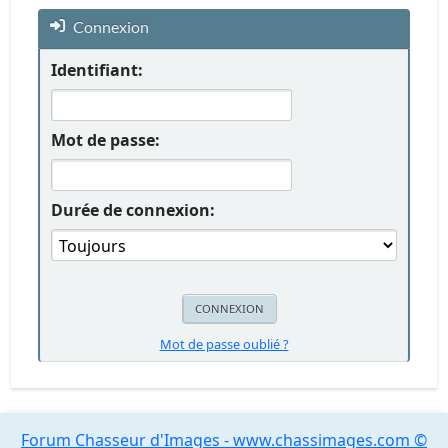
Connexion
Identifiant:
Mot de passe:
Durée de connexion:
Mot de passe oublié ?
Forum Chasseur d'Images - www.chassimages.com ©