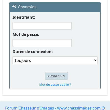
Connexion
Identifiant:
Mot de passe:
Durée de connexion:
Mot de passe oublié ?
Forum Chasseur d'Images - www.chassimages.com ©