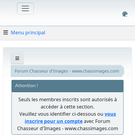
Menu principal
Forum Chasseur d'Images - www.chassimages.com
Attention !
Seuls les membres inscrits sont autorisés à
accéder à cette section.
Veuillez vous identifier ci-dessous ou
vous
inscrire pour un compte
avec Forum
Chasseur d'Images - www.chassimages.com