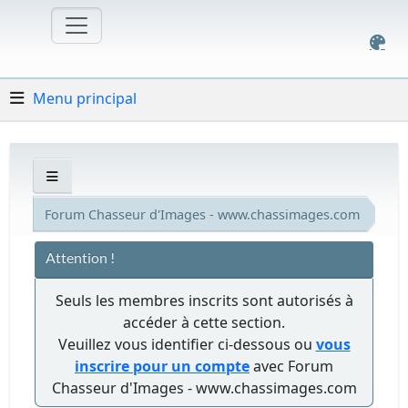
Menu principal
Forum Chasseur d'Images - www.chassimages.com
Attention !
Seuls les membres inscrits sont autorisés à
accéder à cette section.
Veuillez vous identifier ci-dessous ou
vous
inscrire pour un compte
avec Forum
Chasseur d'Images - www.chassimages.com