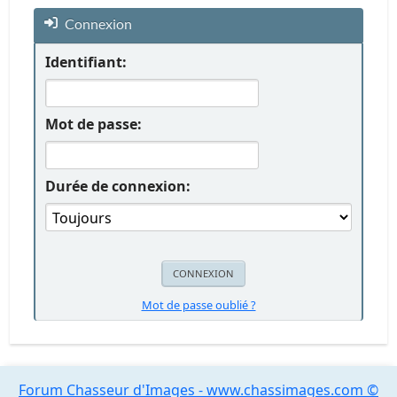
Connexion
Identifiant:
Mot de passe:
Durée de connexion:
Mot de passe oublié ?
Forum Chasseur d'Images - www.chassimages.com ©