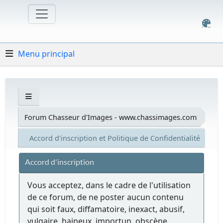
Menu principal
Forum Chasseur d'Images - www.chassimages.com
Accord d'inscription et Politique de Confidentialité
Accord d'inscription
Vous acceptez, dans le cadre de l'utilisation
de ce forum, de ne poster aucun contenu
qui soit faux, diffamatoire, inexact, abusif,
vulgaire, haineux, importun, obscène,