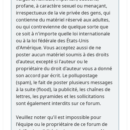
profane, à caractère sexuel ou menaçant,
irrespectueux de la vie privée des gens, qui
contienne du matériel réservé aux adultes,
ou qui contrevienne de quelque sorte que
ce soit à n'importe quelle loi internationale
ou à la loi fédérale des États-Unis
d'Amérique. Vous acceptez aussi de ne
poster aucun matériel soumis à des droits
d'auteur, excepté si l'auteur ou le
propriétaire du droit d'auteur vous a donné
son accord par écrit. Le pollupostage
(spam), le fait de poster plusieurs messages
à la suite (flood), la publicité, les chaînes de
lettres, les pyramides et les sollicitations
sont également interdits sur ce forum.
Veuillez noter qu'il est impossible pour
l'équipe ou le propriétaire de ce forum de