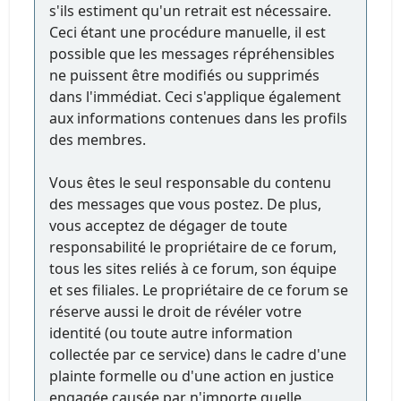
s'ils estiment qu'un retrait est nécessaire.
Ceci étant une procédure manuelle, il est
possible que les messages répréhensibles
ne puissent être modifiés ou supprimés
dans l'immédiat. Ceci s'applique également
aux informations contenues dans les profils
des membres.
Vous êtes le seul responsable du contenu
des messages que vous postez. De plus,
vous acceptez de dégager de toute
responsabilité le propriétaire de ce forum,
tous les sites reliés à ce forum, son équipe
et ses filiales. Le propriétaire de ce forum se
réserve aussi le droit de révéler votre
identité (ou toute autre information
collectée par ce service) dans le cadre d'une
plainte formelle ou d'une action en justice
engagée causée par n'importe quelle