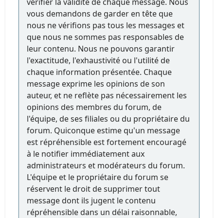
vérifier la validité de chaque message. Nous
vous demandons de garder en tête que
nous ne vérifions pas tous les messages et
que nous ne sommes pas responsables de
leur contenu. Nous ne pouvons garantir
l'exactitude, l'exhaustivité ou l'utilité de
chaque information présentée. Chaque
message exprime les opinions de son
auteur, et ne reflète pas nécessairement les
opinions des membres du forum, de
l'équipe, de ses filiales ou du propriétaire du
forum. Quiconque estime qu'un message
est répréhensible est fortement encouragé
à le notifier immédiatement aux
administrateurs et modérateurs du forum.
L'équipe et le propriétaire du forum se
réservent le droit de supprimer tout
message dont ils jugent le contenu
répréhensible dans un délai raisonnable,