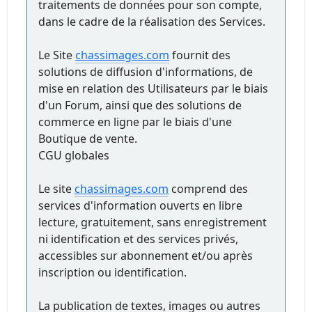
traitements de données pour son compte,
dans le cadre de la réalisation des Services.
Le Site
chassimages.com
fournit des
solutions de diffusion d'informations, de
mise en relation des Utilisateurs par le biais
d'un Forum, ainsi que des solutions de
commerce en ligne par le biais d'une
Boutique de vente.
CGU globales
Le site
chassimages.com
comprend des
services d'information ouverts en libre
lecture, gratuitement, sans enregistrement
ni identification et des services privés,
accessibles sur abonnement et/ou après
inscription ou identification.
La publication de textes, images ou autres