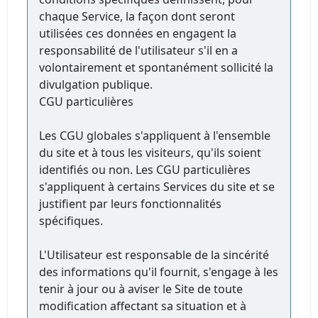
chaque Service, la façon dont seront
utilisées ces données en engagent la
responsabilité de l'utilisateur s'il en a
volontairement et spontanément sollicité la
divulgation publique.
CGU particulières
Les CGU globales s'appliquent à l'ensemble
du site et à tous les visiteurs, qu'ils soient
identifiés ou non. Les CGU particulières
s'appliquent à certains Services du site et se
justifient par leurs fonctionnalités
spécifiques.
L'Utilisateur est responsable de la sincérité
des informations qu'il fournit, s'engage à les
tenir à jour ou à aviser le Site de toute
modification affectant sa situation et à