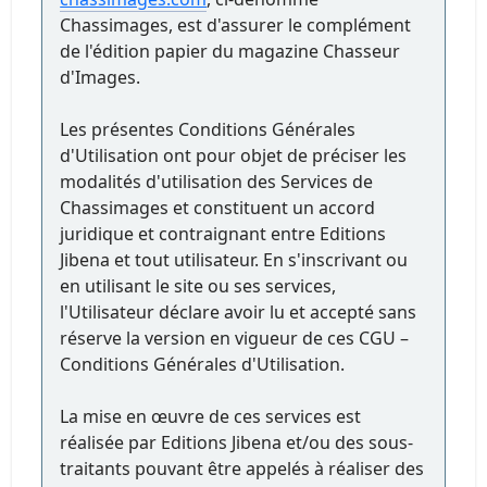
Chassimages, est d'assurer le complément
de l'édition papier du magazine Chasseur
d'Images.
Les présentes Conditions Générales
d'Utilisation ont pour objet de préciser les
modalités d'utilisation des Services de
Chassimages et constituent un accord
juridique et contraignant entre Editions
Jibena et tout utilisateur. En s'inscrivant ou
en utilisant le site ou ses services,
l'Utilisateur déclare avoir lu et accepté sans
réserve la version en vigueur de ces CGU –
Conditions Générales d'Utilisation.
La mise en œuvre de ces services est
réalisée par Editions Jibena et/ou des sous-
traitants pouvant être appelés à réaliser des