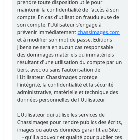
prendre toute disposition utile pour
maintenir la confidentialité de l'accès à son
compte. En cas d'utilisation frauduleuse de
son compte, l'Utilisateur s'engage à
prévenir immédiatement
chassimages.com
et à modifier son mot de passe. Editions
Jibena ne sera en aucun cas responsable
des dommages matériels ou immatériels
résultant d'une utilisation du compte par un
tiers, avec ou sans l'autorisation de
l'Utilisateur. Chassimages protège
l'intégrité, la confidentialité et la sécurité
administrative, matérielle et technique des
données personnelles de l'Utilisateur.
L'Utilisateur qui utilise les services de
Chassimages pour rendre publics des écrits,
images ou autres données garantit au Site :
- qu'il a pouvoir et qualité pour publier ces