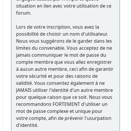
situation en lien avec votre utilisation de ce
forum.
Lors de votre inscription, vous avez la
possibilité de choisir un nom d'utilisateur.
Nous vous suggérons de le garder dans les
limites du convenable. Vous acceptez de ne
jamais communiquer le mot de passe du
compte membre que vous allez enregistrer
à aucun autre membre, ceci afin de garantir
votre sécurité et pour des raisons de
validité. Vous consentez également à ne
JAMAIS utiliser l'identité d'un autre membre
pour quelque raison que ce soit. Nous vous
recommandons FORTEMENT d'utiliser un
mot de passe complexe et unique pour
votre compte, afin de prévenir l'usurpation
d'identité.