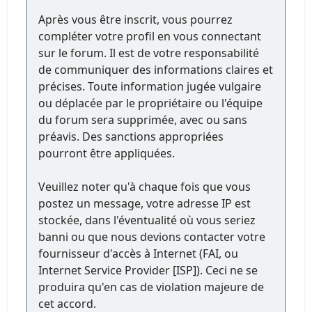
Après vous être inscrit, vous pourrez
compléter votre profil en vous connectant
sur le forum. Il est de votre responsabilité
de communiquer des informations claires et
précises. Toute information jugée vulgaire
ou déplacée par le propriétaire ou l'équipe
du forum sera supprimée, avec ou sans
préavis. Des sanctions appropriées
pourront être appliquées.
Veuillez noter qu'à chaque fois que vous
postez un message, votre adresse IP est
stockée, dans l'éventualité où vous seriez
banni ou que nous devions contacter votre
fournisseur d'accès à Internet (FAI, ou
Internet Service Provider [ISP]). Ceci ne se
produira qu'en cas de violation majeure de
cet accord.