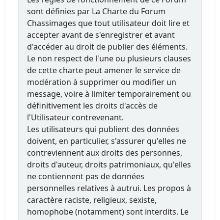
sont définies par La Charte du Forum
Chassimages que tout utilisateur doit lire et
accepter avant de s'enregistrer et avant
d'accéder au droit de publier des éléments.
Le non respect de l'une ou plusieurs clauses
de cette charte peut amener le service de
modération à supprimer ou modifier un
message, voire à limiter temporairement ou
définitivement les droits d'accès de
l'Utilisateur contrevenant.
Les utilisateurs qui publient des données
doivent, en particulier, s'assurer qu'elles ne
contreviennent aux droits des personnes,
droits d'auteur, droits patrimoniaux, qu'elles
ne contiennent pas de données
personnelles relatives à autrui. Les propos à
caractère raciste, religieux, sexiste,
homophobe (notamment) sont interdits. Le