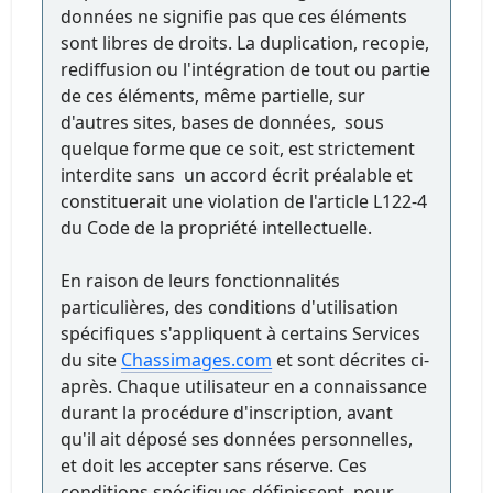
données ne signifie pas que ces éléments
sont libres de droits. La duplication, recopie,
rediffusion ou l'intégration de tout ou partie
de ces éléments, même partielle, sur
d'autres sites, bases de données, sous
quelque forme que ce soit, est strictement
interdite sans un accord écrit préalable et
constituerait une violation de l'article L122-4
du Code de la propriété intellectuelle.
En raison de leurs fonctionnalités
particulières, des conditions d'utilisation
spécifiques s'appliquent à certains Services
du site
Chassimages.com
et sont décrites ci-
après. Chaque utilisateur en a connaissance
durant la procédure d'inscription, avant
qu'il ait déposé ses données personnelles,
et doit les accepter sans réserve. Ces
conditions spécifiques définissent, pour