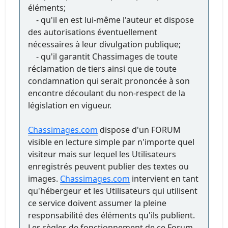
éléments;
- qu'il en est lui-même l'auteur et dispose
des autorisations éventuellement
nécessaires à leur divulgation publique;
- qu'il garantit Chassimages de toute
réclamation de tiers ainsi que de toute
condamnation qui serait prononcée à son
encontre découlant du non-respect de la
législation en vigueur.
Chassimages.com
dispose d'un FORUM
visible en lecture simple par n'importe quel
visiteur mais sur lequel les Utilisateurs
enregistrés peuvent publier des textes ou
images.
Chassimages.com
intervient en tant
qu'hébergeur et les Utilisateurs qui utilisent
ce service doivent assumer la pleine
responsabilité des éléments qu'ils publient.
Les règles de fonctionnement de ce Forum