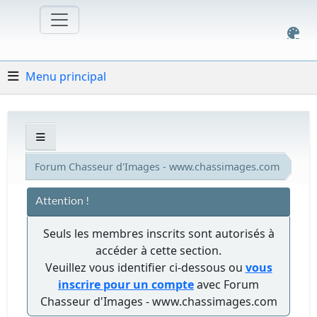
Menu principal
Forum Chasseur d'Images - www.chassimages.com
Attention !
Seuls les membres inscrits sont autorisés à
accéder à cette section.
Veuillez vous identifier ci-dessous ou
vous
inscrire pour un compte
avec Forum
Chasseur d'Images - www.chassimages.com