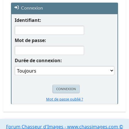
Connexion
Identifiant:
Mot de passe:
Durée de connexion:
Mot de passe oublié ?
Forum Chasseur d'Images - www.chassimages.com ©