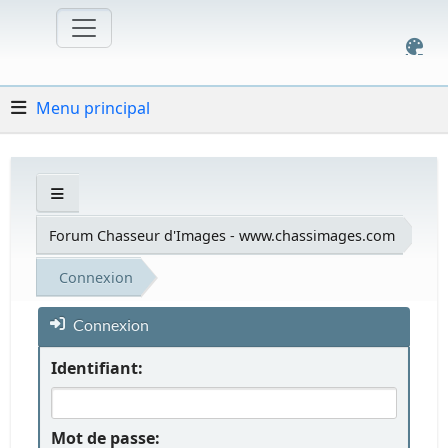
Menu principal
Forum Chasseur d'Images - www.chassimages.com
Connexion
Connexion
Identifiant:
Mot de passe: