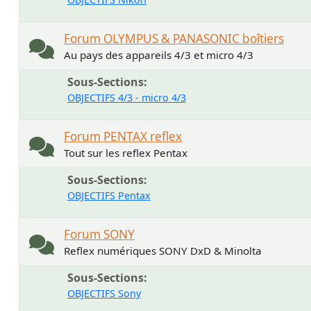
Forum OLYMPUS & PANASONIC boîtiers
Au pays des appareils 4/3 et micro 4/3
Sous-Sections
OBJECTIFS 4/3 - micro 4/3
Forum PENTAX reflex
Tout sur les reflex Pentax
Sous-Sections
OBJECTIFS Pentax
Forum SONY
Reflex numériques SONY DxD & Minolta
Sous-Sections
OBJECTIFS Sony