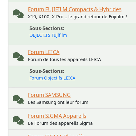
Forum FUJIFILM Compacts & Hybrides
X10, X100, X-Pro... le grand retour de Fujifilm !
Sous-Sections
OBJECTIFS Fujifilm
Forum LEICA
Forum de tous les appareils LEICA
Sous-Sections
Forum Objectifs LEICA
Forum SAMSUNG
Les Samsung ont leur forum
Forum SIGMA Appareils
Le Forum des appareils Sigma