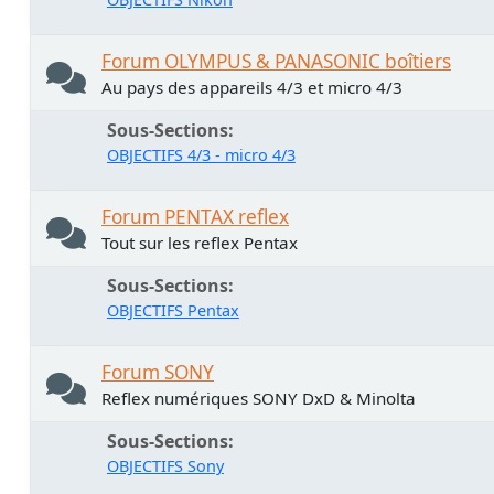
Forum OLYMPUS & PANASONIC boîtiers
Au pays des appareils 4/3 et micro 4/3
Sous-Sections
OBJECTIFS 4/3 - micro 4/3
Forum PENTAX reflex
Tout sur les reflex Pentax
Sous-Sections
OBJECTIFS Pentax
Forum SONY
Reflex numériques SONY DxD & Minolta
Sous-Sections
OBJECTIFS Sony