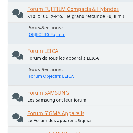
Forum FUJIFILM Compacts & Hybrides
X10, X100, X-Pro... le grand retour de Fujifilm !
Sous-Sections
OBJECTIFS Fujifilm
Forum LEICA
Forum de tous les appareils LEICA
Sous-Sections
Forum Objectifs LEICA
Forum SAMSUNG
Les Samsung ont leur forum
Forum SIGMA Appareils
Le Forum des appareils Sigma