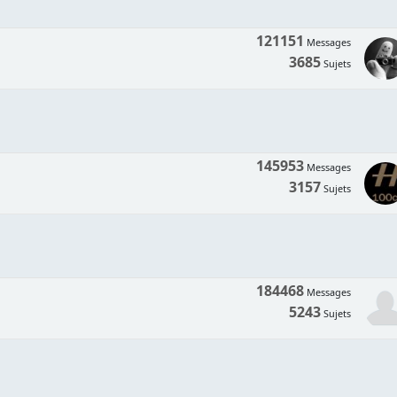
121151
Messages
3685
Sujets
145953
Messages
3157
Sujets
184468
Messages
5243
Sujets