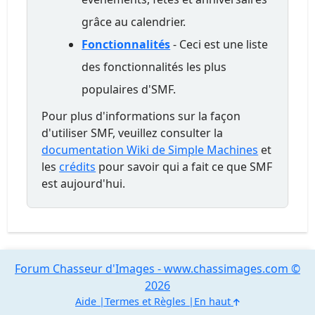
grâce au calendrier.
Fonctionnalités
- Ceci est une liste
des fonctionnalités les plus
populaires d'SMF.
Pour plus d'informations sur la façon
d'utiliser SMF, veuillez consulter la
documentation Wiki de Simple Machines
et
les
crédits
pour savoir qui a fait ce que SMF
est aujourd'hui.
Forum Chasseur d'Images - www.chassimages.com ©
2026
Aide
Termes et Règles
En haut