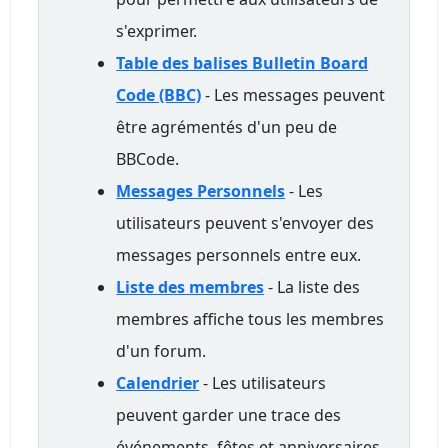
s'exprimer.
Table des balises Bulletin Board
Code (BBC)
- Les messages peuvent
être agrémentés d'un peu de
BBCode.
Messages Personnels
- Les
utilisateurs peuvent s'envoyer des
messages personnels entre eux.
Liste des membres
- La liste des
membres affiche tous les membres
d'un forum.
Calendrier
- Les utilisateurs
peuvent garder une trace des
événements, fêtes et anniversaires