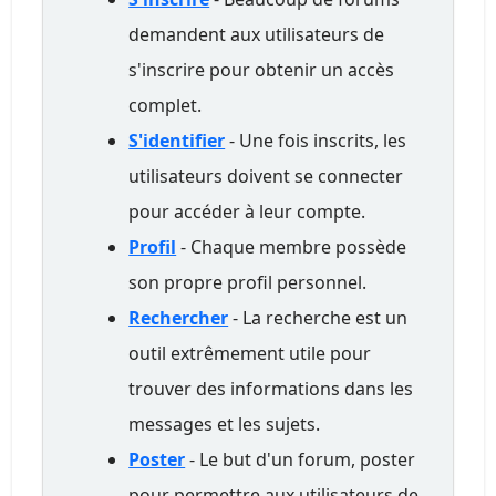
demandent aux utilisateurs de
s'inscrire pour obtenir un accès
complet.
S'identifier
- Une fois inscrits, les
utilisateurs doivent se connecter
pour accéder à leur compte.
Profil
- Chaque membre possède
son propre profil personnel.
Rechercher
- La recherche est un
outil extrêmement utile pour
trouver des informations dans les
messages et les sujets.
Poster
- Le but d'un forum, poster
pour permettre aux utilisateurs de