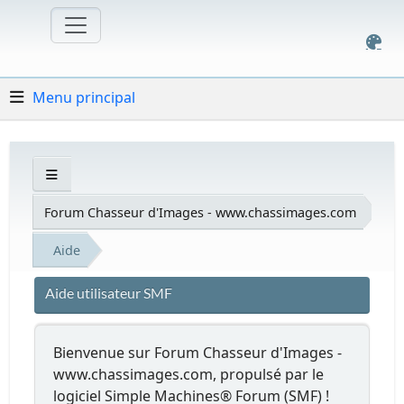
Menu principal
Forum Chasseur d'Images - www.chassimages.com
Aide
Aide utilisateur SMF
Bienvenue sur Forum Chasseur d'Images -
www.chassimages.com, propulsé par le
logiciel Simple Machines® Forum (SMF) !