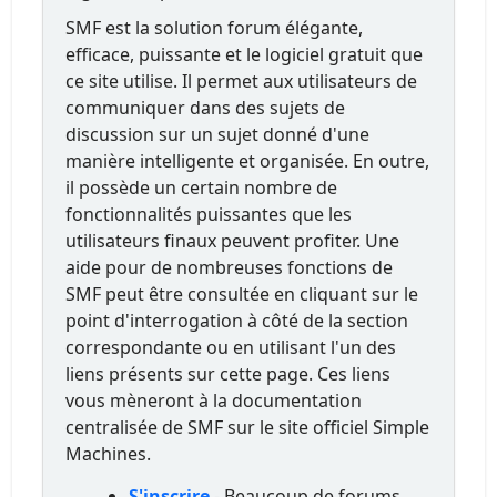
SMF est la solution forum élégante,
efficace, puissante et le logiciel gratuit que
ce site utilise. Il permet aux utilisateurs de
communiquer dans des sujets de
discussion sur un sujet donné d'une
manière intelligente et organisée. En outre,
il possède un certain nombre de
fonctionnalités puissantes que les
utilisateurs finaux peuvent profiter. Une
aide pour de nombreuses fonctions de
SMF peut être consultée en cliquant sur le
point d'interrogation à côté de la section
correspondante ou en utilisant l'un des
liens présents sur cette page. Ces liens
vous mèneront à la documentation
centralisée de SMF sur le site officiel Simple
Machines.
S'inscrire
- Beaucoup de forums