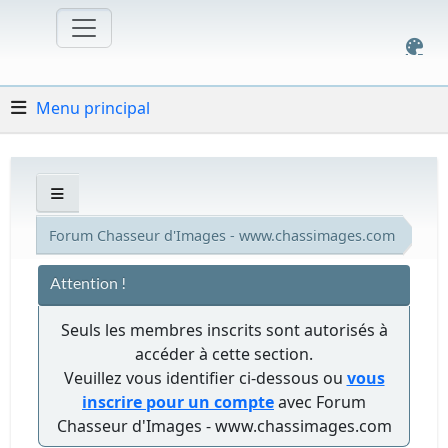
Menu principal
Forum Chasseur d'Images - www.chassimages.com
Attention !
Seuls les membres inscrits sont autorisés à
accéder à cette section.
Veuillez vous identifier ci-dessous ou
vous
inscrire pour un compte
avec Forum
Chasseur d'Images - www.chassimages.com