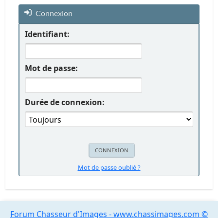
Connexion
Identifiant:
Mot de passe:
Durée de connexion:
Mot de passe oublié ?
Forum Chasseur d'Images - www.chassimages.com ©