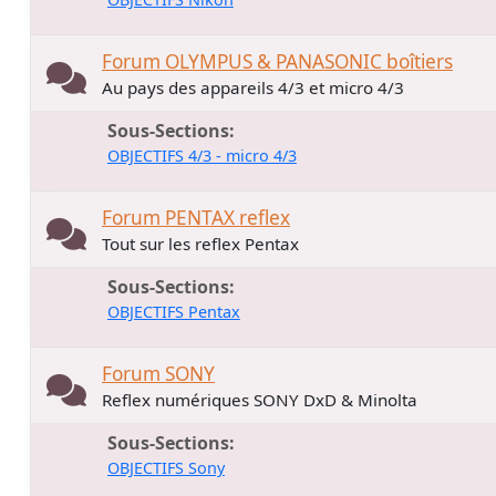
Forum OLYMPUS & PANASONIC boîtiers
Au pays des appareils 4/3 et micro 4/3
Sous-Sections
OBJECTIFS 4/3 - micro 4/3
Forum PENTAX reflex
Tout sur les reflex Pentax
Sous-Sections
OBJECTIFS Pentax
Forum SONY
Reflex numériques SONY DxD & Minolta
Sous-Sections
OBJECTIFS Sony