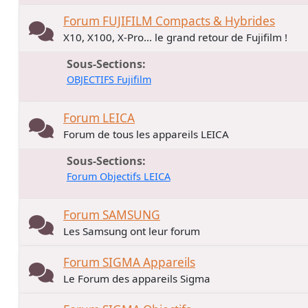
Forum FUJIFILM Compacts & Hybrides
X10, X100, X-Pro... le grand retour de Fujifilm !
Sous-Sections
OBJECTIFS Fujifilm
Forum LEICA
Forum de tous les appareils LEICA
Sous-Sections
Forum Objectifs LEICA
Forum SAMSUNG
Les Samsung ont leur forum
Forum SIGMA Appareils
Le Forum des appareils Sigma