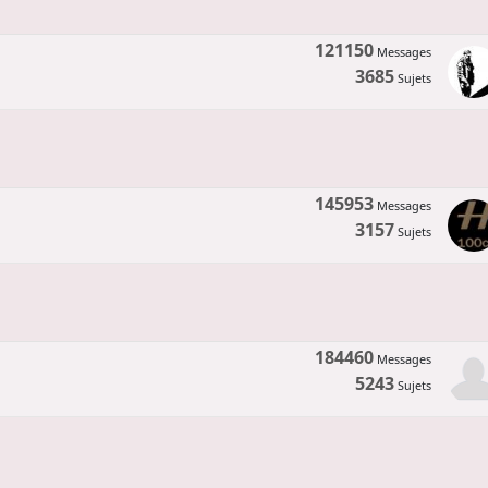
121150
Messages
3685
Sujets
145953
Messages
3157
Sujets
184460
Messages
5243
Sujets